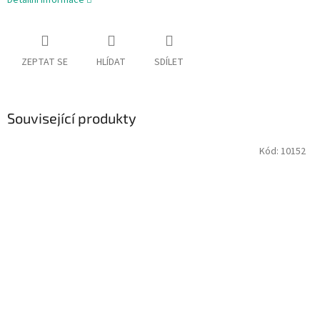
Detailní informace
ZEPTAT SE
HLÍDAT
SDÍLET
Související produkty
Kód:
10152