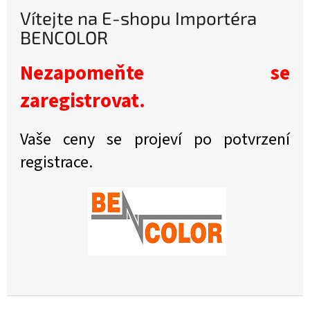
Vítejte na E-shopu Importéra
BENCOLOR
Nezapomeňte se
zaregistrovat.
Vaše ceny se projeví po potvrzení
registrace.