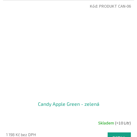
Kód:
PRODUKT CAN-06
Candy Apple Green - zelená
Skladem
(>10 Litr)
1 198 Kč bez DPH