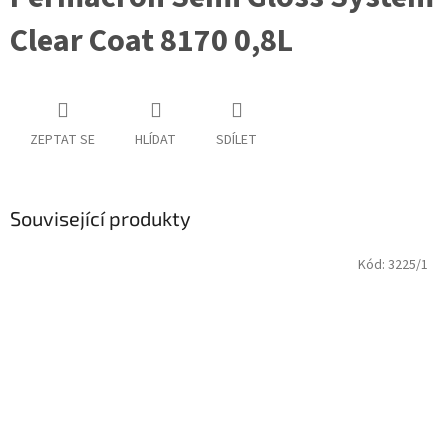
Clear Coat 8170 0,8L
ZEPTAT SE
HLÍDAT
SDÍLET
Související produkty
Kód:
3225/1